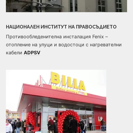
НАЦИОНАЛЕН ИНСТИТУТ НА ПРАВОСЪДИЕТО
Противообледенителна инсталация Fenix –
отопление на улуци и водостоци с нагревателни
кабели
ADPSV