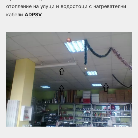
отопление на улуци и водостоци с нагревателни
кабели
ADPSV