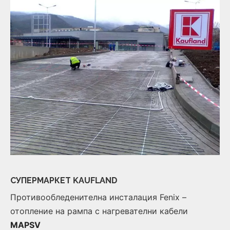
СУПЕРМАРКЕТ KAUFLAND
Противообледенителна инсталация Fenix –
отопление на рампа с нагревателни кабели
MAPSV