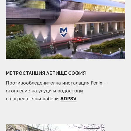
МЕТРОСТАНЦИЯ ЛЕТИЩЕ СОФИЯ
Противообледенителна инсталация Fenix –
отопление на улуци и водостоци
с нагревателни кабели
ADPSV