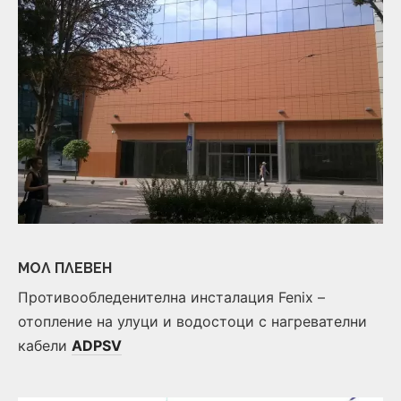
МОЛ ПЛЕВЕН
Противообледенителна инсталация Fenix –
отопление на улуци и водостоци с нагревателни
кабели
ADPSV