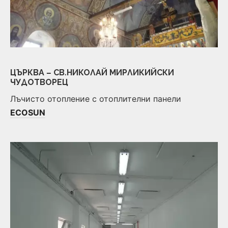
ЦЪРКВА – СВ.НИКОЛАЙ МИРЛИКИЙСКИ
ЧУДОТВОРЕЦ
Лъчисто отопление с отоплителни панели
ECOSUN