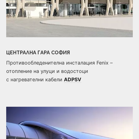
ЦЕНТРАЛНА ГАРА СОФИЯ
Противообледенителна инсталация Fenix –
отопление на улуци и водостоци
с нагревателни кабели
ADPSV