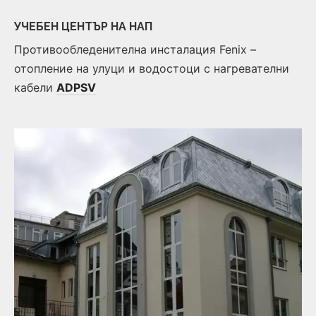
УЧЕБЕН ЦЕНТЪР НА НАП
Противообледенителна инсталация Fenix –
отопление на улуци и водостоци с нагревателни
кабели
ADPSV