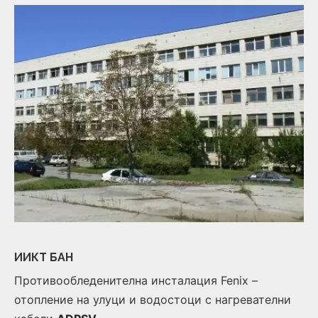
ИИКТ БАН
Противообледенителна инсталация Fenix –
отопление на улуци и водостоци с нагревателни