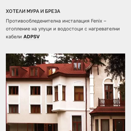
ХОТЕЛИ МУРА И БРЕЗА
Противообледенителна инсталация Fenix –
отопление на улуци и водостоци с нагревателни
кабели
ADPSV