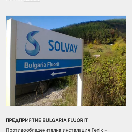
ПРЕДПРИЯТИЕ BULGARIA FLUORIT
Противообледенителна инсталация Fenix –