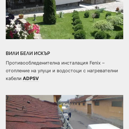
ВИЛИ БЕЛИ ИСКЪР
Противообледенителна инсталация Fenix –
отопление на улуци и водостоци с нагревателни
кабели
ADPSV