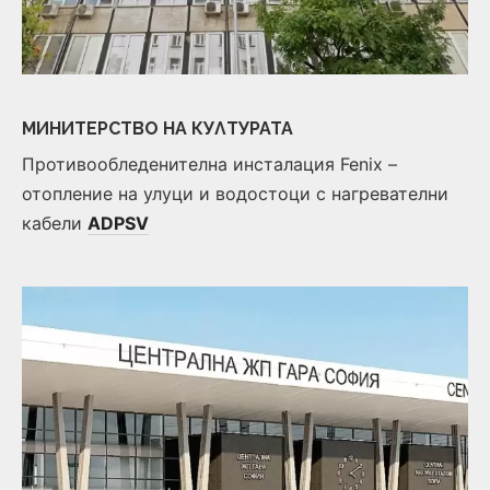
МИНИТЕРСТВО НА КУЛТУРАТА
Противообледенителна инсталация Fenix –
отопление на улуци и водостоци с нагревателни
кабели
ADPSV