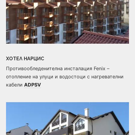
ХОТЕЛ НАРЦИС
Противообледенителна инсталация Fenix –
отопление на улуци и водостоци с нагревателни
кабели
ADPSV