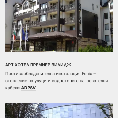
АРТ ХОТЕЛ ПРЕМИЕР ВИЛИДЖ
Противообледенителна инсталация Fenix –
отопление на улуци и водостоци с нагревателни
кабели
ADPSV