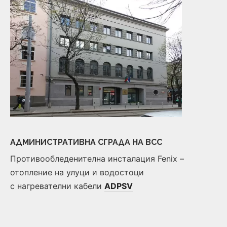
АДМИНИСТРАТИВНА СГРАДА НА ВСС
Противообледенителна инсталация Fenix –
отопление на улуци и водостоци
с нагревателни кабели
ADPSV