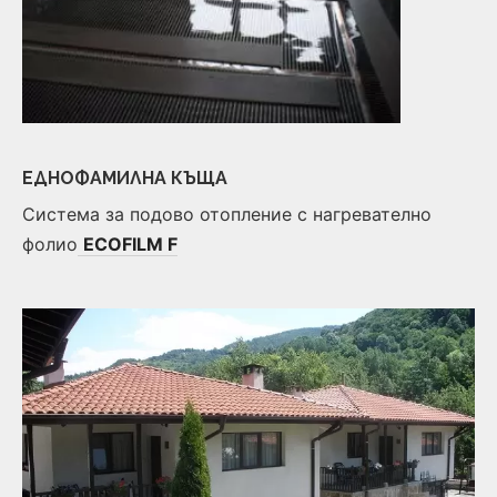
ЕДНОФАМИЛНА КЪЩА
Система за подово отопление с нагревателно
фолио
ECOFILM F