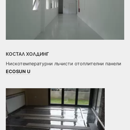
КОСТАЛ ХОЛДИНГ
Нискотемпературни лъчисти отоплителни панели
ECOSUN U