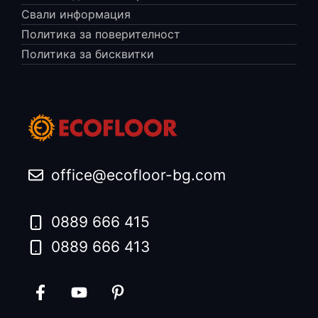
Свали информация
Политика за поверителност
Политика за бисквитки
office@ecofloor-bg.com
0889 666 415
0889 666 413