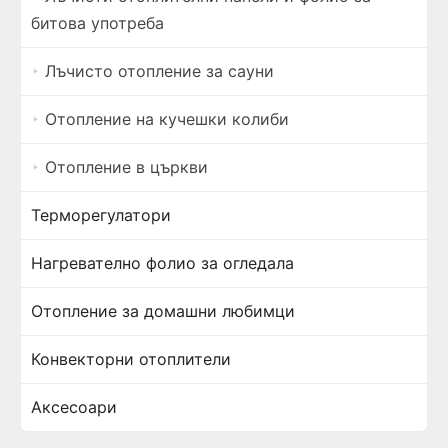
битова употреба
Лъчисто отопление за сауни
Отопление на кучешки колиби
Отопление в църкви
Терморегулатори
Нагревателно фолио за огледала
Отопление за домашни любимци
Конвекторни отоплители
Аксесоари