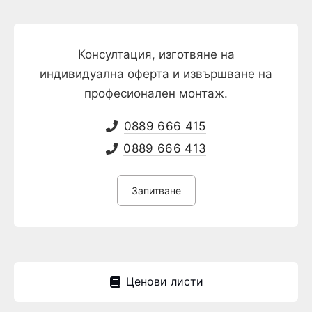
Консултация, изготвяне на
индивидуална оферта и извършване на
професионален монтаж.
0889 666 415
0889 666 413
Запитване
Ценови листи