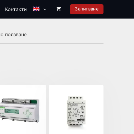
Запитване
Контакти
о ползване