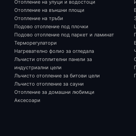
Отопление на улуци и водостоци
Отопление на външни площи
Отопление на тръби
Подово отопление под плочки
Подово отопление под паркет и ламинат
Терморегулатори
Нагревателно фолио за огледала
Лъчисти отоплителни панели за
индустриални цели
Лъчисто отопление за битови цели
Лъчисто отопление за сауни
Отопление за домашни любимци
Аксесоари