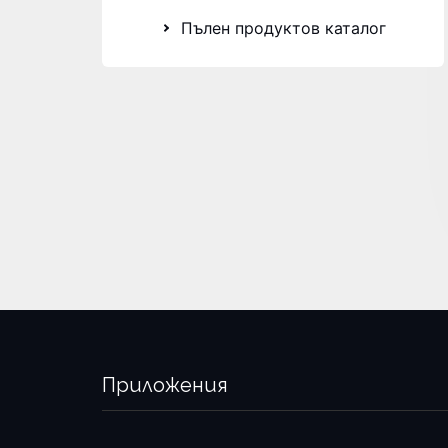
Пълен продуктов каталог
Приложения