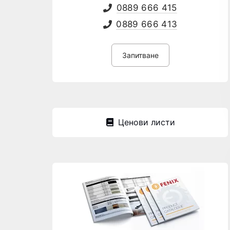
0889 666 415
0889 666 413
Запитване
Ценови листи