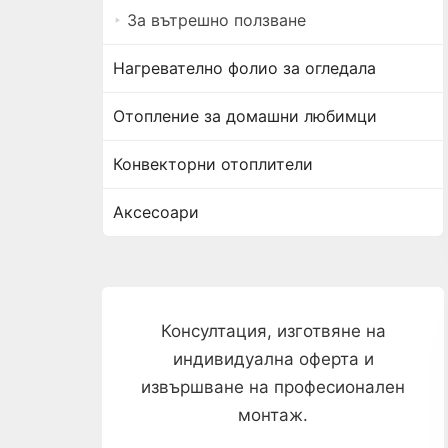
За вътрешно ползване
Нагревателно фолио за огледала
Отопление за домашни любимци
Конвекторни отоплители
Аксесоари
Консултация, изготвяне на
индивидуална оферта и
извършване на професионален
монтаж.