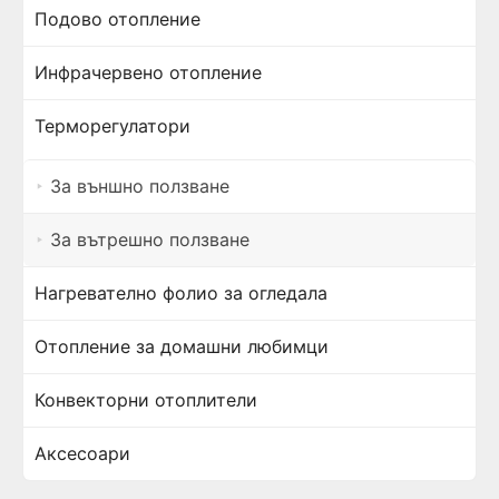
Подово отопление
Инфрачервено отопление
Терморегулатори
За външно ползване
За вътрешно ползване
Нагревателно фолио за огледала
Отопление за домашни любимци
Конвекторни отоплители
Аксесоари