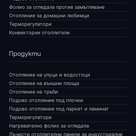
Фолио за огледала против замъгляване
Отопление за домашни любимци
Терморегулатори
Конвекторни отоплители
Продукти
Отопление на улуци и водостоци
Отопление на външни площи
Отопление на тръби
Подово отопление под плочки
Подово отопление под паркет и ламинат
Терморегулатори
Нагревателно фолио за огледала
Лъчисти отоплителни панели за индустриални