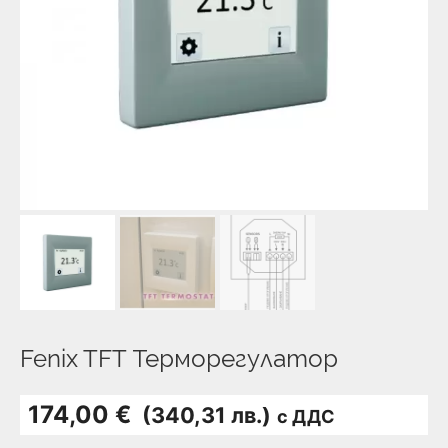
Fenix TFT Терморегулатор
174,00 €
(340,31 лв.)
с ДДС