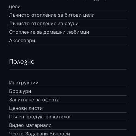
цели
Лъчисто отопление за битови цели
Лъчисто отопление за сауни
Отопление за домашни любимци
Аксесоари
Полезно
Инструкции
Брошури
Запитване за оферта
Ценови листи
Пълен продуктов каталог
Видео материали
Често Задавани Въпроси