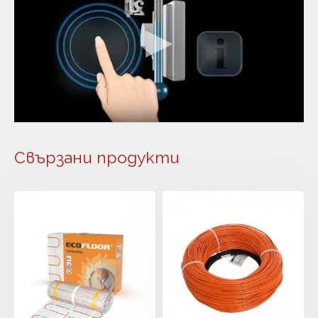
Свързани продукти