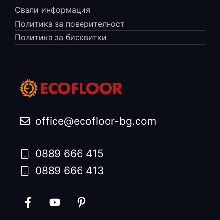
Свали информация
Политика за поверителност
Политика за бисквитки
office@ecofloor-bg.com
0889 666 415
0889 666 413