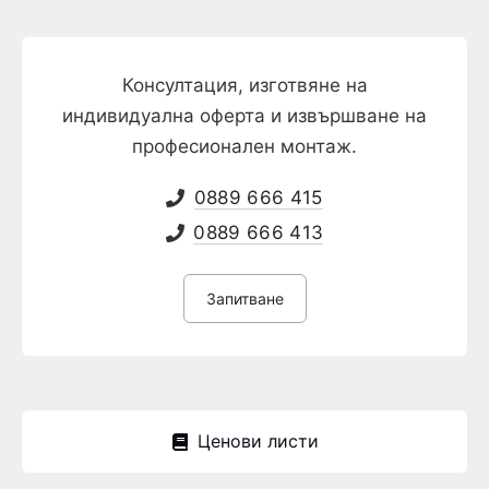
Консултация, изготвяне на
индивидуална оферта и извършване на
професионален монтаж.
0889 666 415
0889 666 413
Запитване
Ценови листи